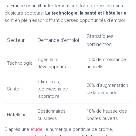
La France connaît actuellement une forte expansion dans
plusieurs secteurs.
La technologie, la santé et l’hôtellerie
sont en plein essor, offrant diverses opportunités d’emploi.
Statistiques
Secteur
Demande d’emploi
pertinentes
Ingénieurs,
15% de croissance
Technologie
développeurs
annuelle
Infirmières,
20% d’augmentation
Santé
techniciens de
de la demande
laboratoire
Gestionnaires,
10% de hausse des
Hôtellerie
cuisiniers
postes ouverts
D’après une
étude
, le numérique continue de croître,