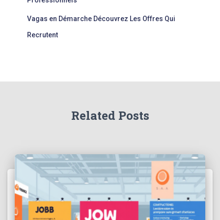
Professionnels
Vagas en Démarche Découvrez Les Offres Qui
Recrutent
Related Posts