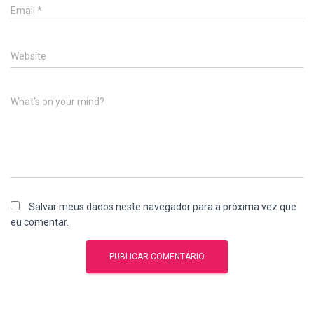
Email
*
Website
What's on your mind?
Salvar meus dados neste navegador para a próxima vez que
eu comentar.