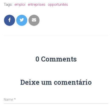
Tags:
emploi
entreprises
opportunités
0 Comments
Deixe um comentário
Name
*