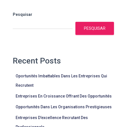
Pesquisar
PESQUISAR
Recent Posts
Oportunités Imbattables Dans Les Entreprises Qui
Recrutent
Entreprises En Croissance Offrant Des Opportunités
Opportunités Dans Les Organisations Prestigieuses
Entreprises D’excellence Recrutant Des