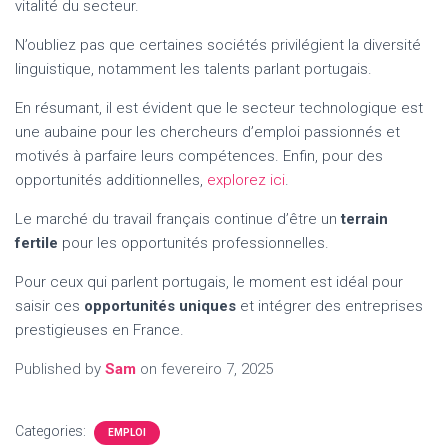
vitalité du secteur.
N’oubliez pas que certaines sociétés privilégient la diversité
linguistique, notamment les talents parlant portugais.
En résumant, il est évident que le secteur technologique est
une aubaine pour les chercheurs d’emploi passionnés et
motivés à parfaire leurs compétences. Enfin, pour des
opportunités additionnelles,
explorez ici
.
Le marché du travail français continue d’être un
terrain
fertile
pour les opportunités professionnelles.
Pour ceux qui parlent portugais, le moment est idéal pour
saisir ces
opportunités uniques
et intégrer des entreprises
prestigieuses en France.
Published by
Sam
on
fevereiro 7, 2025
Categories:
EMPLOI