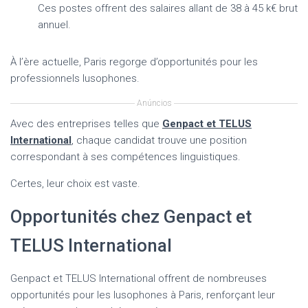
Ces postes offrent des salaires allant de 38 à 45 k€ brut
annuel.
À l’ère actuelle, Paris regorge d’opportunités pour les
professionnels lusophones.
Anúncios
Avec des entreprises telles que
Genpact et TELUS
International
, chaque candidat trouve une position
correspondant à ses compétences linguistiques.
Certes, leur choix est vaste.
Opportunités chez Genpact et
TELUS International
Genpact et TELUS International offrent de nombreuses
opportunités pour les lusophones à Paris, renforçant leur