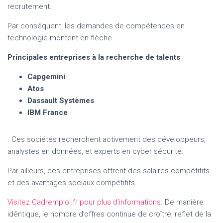
recrutement.
Par conséquent, les demandes de compétences en
technologie montent en flèche.
Principales entreprises à la recherche de talents
:
Capgemini
Atos
Dassault Systèmes
IBM France
. Ces sociétés recherchent activement des développeurs,
analystes en données, et experts en cyber sécurité.
Par ailleurs, ces entreprises offrent des salaires compétitifs
et des avantages sociaux compétitifs.
Visitez Cadremploi.fr pour plus d’informations
. De manière
idêntique, le nombre d’offres continue de croître, reflet de la