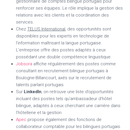
gestionnaire de comptes bilingue portugais pour
renforcer ses équipes. Le rôle implique la gestion des
relations avec les clients et la coordination des
services.
Chez
TELUS International
, des opportunités sont
disponibles pour les experts en technologie de
l’information maîtrisant la langue portugaise.
L’entreprise offre des postes adaptés à ceux
possédant une double compétence linguistique.
Jobsora
affiche régulièrement des postes comme
consultant en recrutement bilingue portugais à
Boulogne-Billancourt, axés sur le recrutement de
talents parlant portugais.
Sur
LinkedIn
, on retrouve une liste d’opportunités
incluant des postes tels qu’ambassadeur d’hôtel
bilingue, adaptés à ceux cherchant une carrière dans
l’hôtellerie et la gestion.
Apec
propose également des fonctions de
collaborateur comptable pour les bilingues portugais.