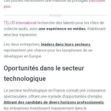
Ces postes nécessitent une maîtrise du portugais
Découvrir
plus
.
Anúncios
TELUS International
recherche des talents pour les rôles de
collecte audio, avec
une expérience en médias
, établissant
ainsi leur expansion.
Les deux entreprises,
leaders dans leurs secteurs
,
représentent une chance pour les lusophones de se
développer en Europe.
Oportunités dans le secteur
technologique
Le secteur technologique en France connaît une croissance
spectaculaire, offrant une myriade d’opportunités d’emploi.
Attirant des candidats de divers horizons professionnels
,
les entreprises investissent massivement dans le