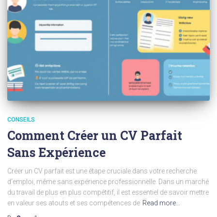
CONSEILS
Comment Créer un CV Parfait
Sans Expérience
Créer un CV parfait est une étape cruciale dans votre recherche
d’emploi, même sans expérience professionnelle. Dans un marché
du travail de plus en plus compétitif, il est essentiel de savoir mettre
en valeur ses atouts et ses compétences de
Read more…