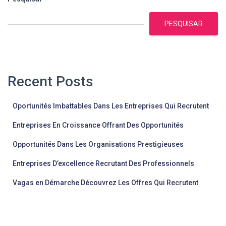
PESQUISAR
Recent Posts
Oportunités Imbattables Dans Les Entreprises Qui Recrutent
Entreprises En Croissance Offrant Des Opportunités
Opportunités Dans Les Organisations Prestigieuses
Entreprises D’excellence Recrutant Des Professionnels
Vagas en Démarche Découvrez Les Offres Qui Recrutent