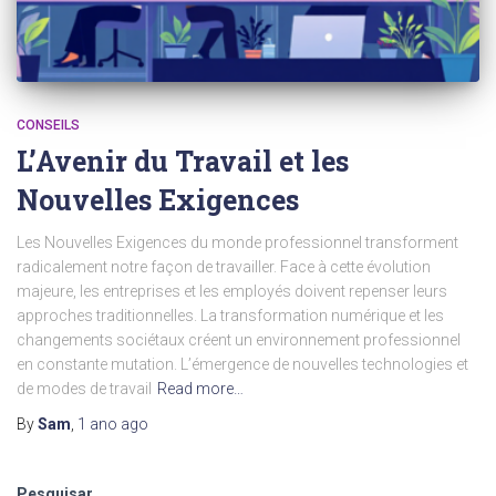
CONSEILS
L’Avenir du Travail et les
Nouvelles Exigences
Les Nouvelles Exigences du monde professionnel transforment
radicalement notre façon de travailler. Face à cette évolution
majeure, les entreprises et les employés doivent repenser leurs
approches traditionnelles. La transformation numérique et les
changements sociétaux créent un environnement professionnel
en constante mutation. L’émergence de nouvelles technologies et
de modes de travail
Read more…
By
Sam
,
1 ano
ago
Pesquisar