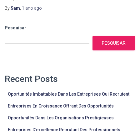
By
Sam
,
1 ano
ago
Pesquisar
PESQUISAR
Recent Posts
Oportunités Imbattables Dans Les Entreprises Qui Recrutent
Entreprises En Croissance Offrant Des Opportunités
Opportunités Dans Les Organisations Prestigieuses
Entreprises D’excellence Recrutant Des Professionnels