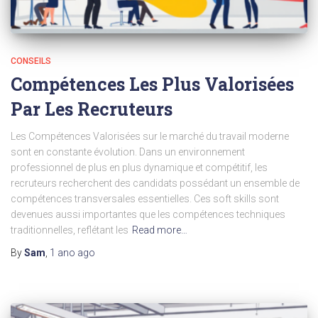
CONSEILS
Compétences Les Plus Valorisées
Par Les Recruteurs
Les Compétences Valorisées sur le marché du travail moderne
sont en constante évolution. Dans un environnement
professionnel de plus en plus dynamique et compétitif, les
recruteurs recherchent des candidats possédant un ensemble de
compétences transversales essentielles. Ces soft skills sont
devenues aussi importantes que les compétences techniques
traditionnelles, reflétant les
Read more…
By
Sam
,
1 ano
ago