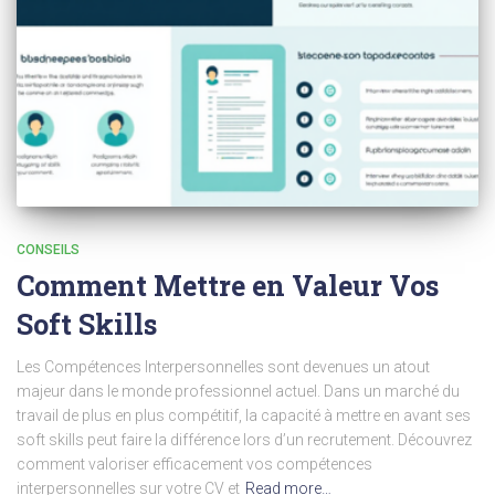
CONSEILS
Comment Mettre en Valeur Vos
Soft Skills
Les Compétences Interpersonnelles sont devenues un atout
majeur dans le monde professionnel actuel. Dans un marché du
travail de plus en plus compétitif, la capacité à mettre en avant ses
soft skills peut faire la différence lors d’un recrutement. Découvrez
comment valoriser efficacement vos compétences
interpersonnelles sur votre CV et
Read more…