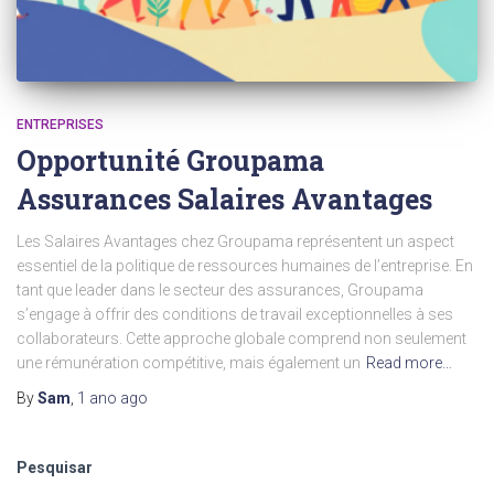
ENTREPRISES
Opportunité Groupama
Assurances Salaires Avantages
Les Salaires Avantages chez Groupama représentent un aspect
essentiel de la politique de ressources humaines de l’entreprise. En
tant que leader dans le secteur des assurances, Groupama
s’engage à offrir des conditions de travail exceptionnelles à ses
collaborateurs. Cette approche globale comprend non seulement
une rémunération compétitive, mais également un
Read more…
By
Sam
,
1 ano
ago
Pesquisar