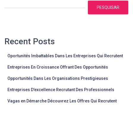
PESQUISAR
Recent Posts
Oportunités Imbattables Dans Les Entreprises Qui Recrutent
Entreprises En Croissance Offrant Des Opportunités
Opportunités Dans Les Organisations Prestigieuses
Entreprises D’excellence Recrutant Des Professionnels
Vagas en Démarche Découvrez Les Offres Qui Recrutent