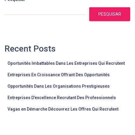
PESQUISAR
Recent Posts
Oportunités Imbattables Dans Les Entreprises Qui Recrutent
Entreprises En Croissance Offrant Des Opportunités
Opportunités Dans Les Organisations Prestigieuses
Entreprises D’excellence Recrutant Des Professionnels
Vagas en Démarche Découvrez Les Offres Qui Recrutent