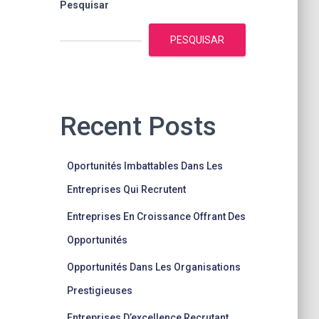
Pesquisar
PESQUISAR
Recent Posts
Oportunités Imbattables Dans Les
Entreprises Qui Recrutent
Entreprises En Croissance Offrant Des
Opportunités
Opportunités Dans Les Organisations
Prestigieuses
Entreprises D’excellence Recrutant