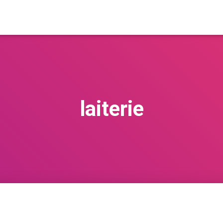
laiterie