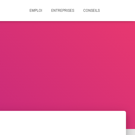
EMPLOI
ENTREPRISES
CONSEILS