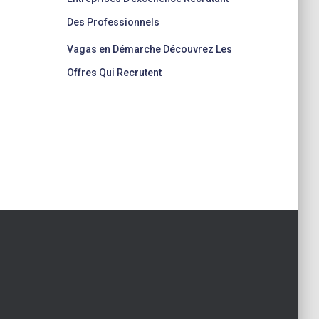
Des Professionnels
Vagas en Démarche Découvrez Les
Offres Qui Recrutent