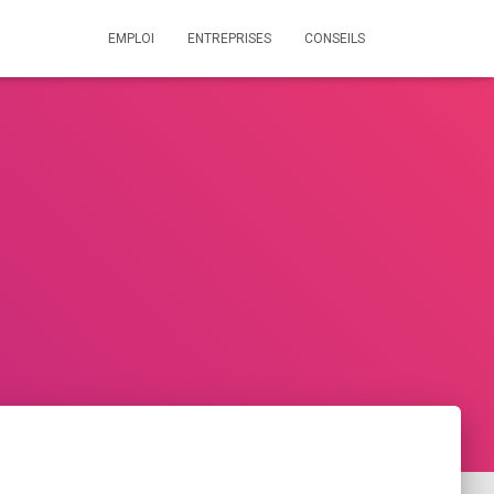
EMPLOI
ENTREPRISES
CONSEILS