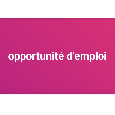
opportunité d’emploi