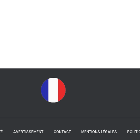
TÉ
AVERTISSEMENT
CONTACT
MENTIONS LÉGALES
POLITI