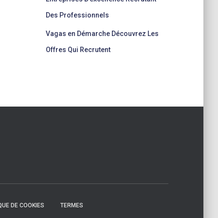
Des Professionnels
Vagas en Démarche Découvrez Les
Offres Qui Recrutent
QUE DE COOKIES
TERMES