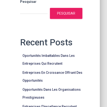
Pesquisar
PESQUISAR
Recent Posts
Oportunités Imbattables Dans Les
Entreprises Qui Recrutent
Entreprises En Croissance Offrant Des
Opportunités
Opportunités Dans Les Organisations
Prestigieuses
Entreprises D’excellence Recrutant