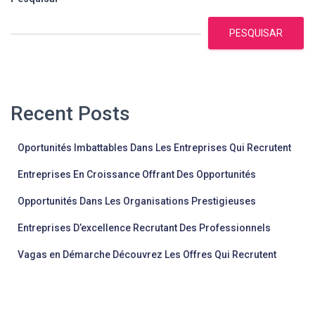
PESQUISAR
Recent Posts
Oportunités Imbattables Dans Les Entreprises Qui Recrutent
Entreprises En Croissance Offrant Des Opportunités
Opportunités Dans Les Organisations Prestigieuses
Entreprises D’excellence Recrutant Des Professionnels
Vagas en Démarche Découvrez Les Offres Qui Recrutent