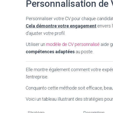
Personnalisation de 
Personnaliser votre CV pour chaque candidatur
Cela démontre votre engagement
envers l
d’ajuster votre profil.
Utiliser un
modèle de CV personnalisé
aide 
compétences adaptées
au poste.
Elle montre également comment votre expér
l’entreprise.
Conquanto cette méthode soit efficace, beau
Voici un tableau illustrant des stratégies po
Stratégie
Description