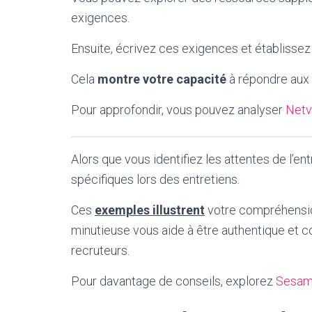
exigences.
Ensuite, écrivez ces exigences et établisse
Cela
montre votre capacité
à répondre aux 
Pour approfondir, vous pouvez analyser
Netv
Alors que vous identifiez les attentes de l’
spécifiques lors des entretiens.
Ces
exemples illustrent
votre compréhensi
minutieuse vous aide à être authentique et co
recruteurs.
Pour davantage de conseils, explorez
Sesam