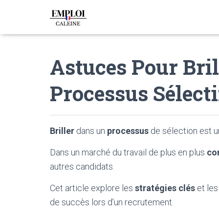
Astuces Pour Bri
Processus Sélecti
Briller
dans un
processus
de sélection est u
Dans un marché du travail de plus en plus
co
autres candidats.
Cet article explore les
stratégies clés
et les
de succès lors d’un recrutement.