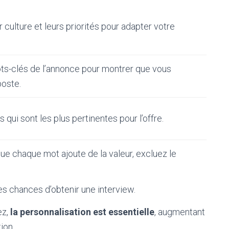
culture et leurs priorités pour adapter votre
ots-clés de l’annonce pour montrer que vous
oste.
 qui sont les plus pertinentes pour l’offre.
e chaque mot ajoute de la valeur, excluez le
s chances d’obtenir une interview.
ez,
la personnalisation est essentielle
, augmentant
ion.