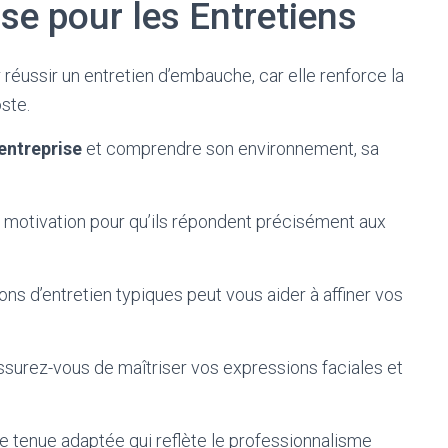
se pour les Entretiens
réussir un entretien d’embauche, car elle renforce la
ste.
’entreprise
et comprendre son environnement, sa
e motivation pour qu’ils répondent précisément aux
ons d’entretien typiques peut vous aider à affiner vos
ssurez-vous de maîtriser vos expressions faciales et
ne tenue adaptée qui reflète le professionnalisme