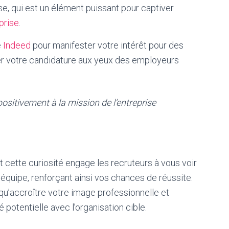
se, qui est un élément puissant pour captiver
prise
.
e
Indeed
pour manifester votre intérêt pour des
r votre candidature aux yeux des employeurs
ositivement à la mission de l’entreprise
cette curiosité engage les recruteurs à vous voir
équipe, renforçant ainsi vos chances de réussite.
qu’accroître votre image professionnelle et
 potentielle avec l’organisation cible.