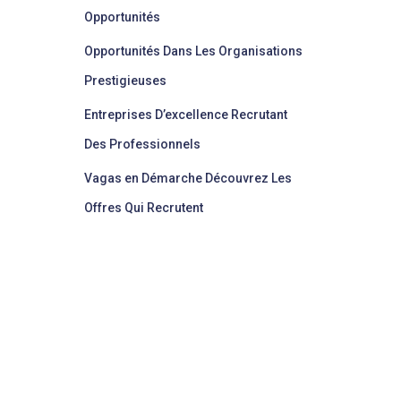
Opportunités
Opportunités Dans Les Organisations
Prestigieuses
Entreprises D’excellence Recrutant
Des Professionnels
Vagas en Démarche Découvrez Les
Offres Qui Recrutent