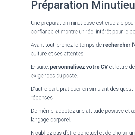
Préparation Minutieu
Une préparation minutieuse est cruciale pour 
confiance et montre un réel intérêt pour le po
Avant tout, prenez le temps de
rechercher l
culture et ses attentes.
Ensuite,
personnalisez votre CV
et lettre d
exigences du poste.
D’autre part, pratiquer en simulant des questi
réponses.
De même, adoptez une attitude positive et a
langage corporel.
N’oubliez pas d’être ponctuel et de choisir u