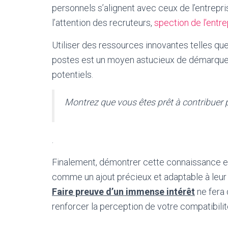
personnels s’alignent avec ceux de l’entrepri
l’attention des recruteurs,
spection de l’entre
Utiliser des ressources innovantes telles qu
postes est un moyen astucieux de démarque
potentiels.
Montrez que vous êtes prêt à contribuer p
.
Finalement, démontrer cette connaissance et 
comme un ajout précieux et adaptable à leur 
Faire preuve d’un immense intérêt
ne fera 
renforcer la perception de votre compatibilité