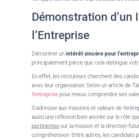
Démonstration d’un I
l’Entreprise
Démontrer un
intérêt sincère pour l’entrep
principalement parce que cela distingue votre
En effet, les recruteurs cherchent des candid
avec leur organisation. Selon un article de Ta
l’entreprise
pour mieux comprendre ses valeur
S’adresser aux missions et valeurs de l’entr
aussi une réflexion bien ancrée sur le rôle q
pertinentes
sur la mission et la direction fu
compréhension. Entre autres, les candidats