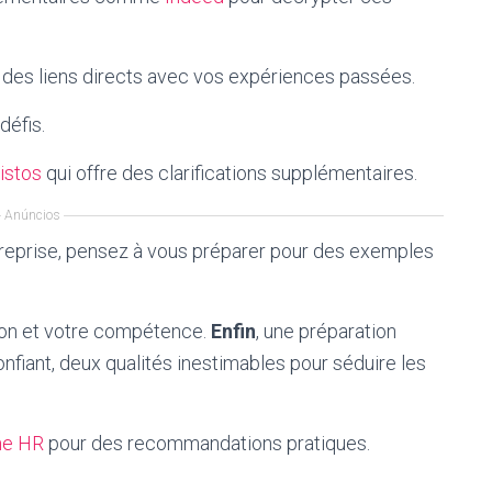
z des liens directs avec vos expériences passées.
défis.
istos
qui offre des clarifications supplémentaires.
Anúncios
entreprise, pensez à vous préparer pour des exemples
on et votre compétence.
Enfin
, une préparation
nfiant, deux qualités inestimables pour séduire les
e HR
pour des recommandations pratiques.