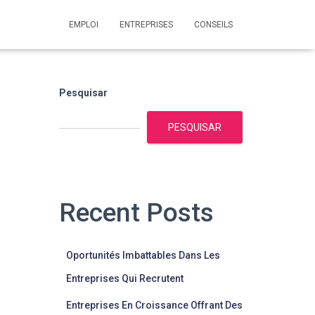
EMPLOI
ENTREPRISES
CONSEILS
Pesquisar
PESQUISAR
Recent Posts
Oportunités Imbattables Dans Les
Entreprises Qui Recrutent
Entreprises En Croissance Offrant Des