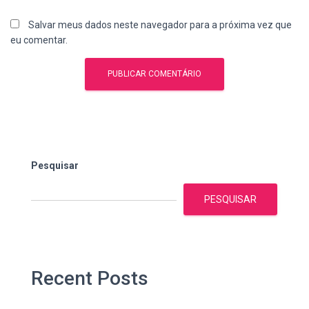
Salvar meus dados neste navegador para a próxima vez que
eu comentar.
Pesquisar
PESQUISAR
Recent Posts