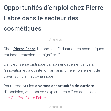
Opportunités d’emploi chez Pierre
Fabre dans le secteur des
cosmétiques
Anúncios
Chez
Pierre Fabre
, l’impact sur l’industrie des cosmétiques
est incontestablement significatif.
L’entreprise se distingue par son engagement envers
l’innovation et la qualité, offrant ainsi un environnement de
travail stimulant et dynamique.
Pour découvrir les
diverses opportunités de carrière
disponibles, vous pouvez explorer les offres actuelles sur le
site Carrière Pierre Fabre
.
Anúncios