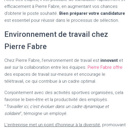
efficacement à Pierre Fabre, en augmentant vos chances
d’obtenir le poste souhaité.
Bien préparer votre candidature
est essentiel pour réussir dans le processus de sélection.
Environnement de travail chez
Pierre Fabre
Chez Pierre Fabre, l’environnement de travail est
innovant
et
axé sur la collaboration entre les équipes.
Pierre Fabre offre
des espaces de travail sur-mesure et encourage le
télétravail, ce qui contribue à un cadre optimal.
Conjointement avec des activités sportives organisées, cela
favorise le bien-être et la productivité des employés.
“
Travailler ici, c’est évoluer dans un cadre dynamique et
solidaire
“, témoigne un employé.
L’entreprise met un point d’honneur à la diversité
, promouvant