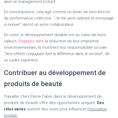
ainsi un management inclusif.
En conséquence, cela agit comme un levier de bien-être et
de performance collective. “
Je me sens valorisé et encouragé
à innover
“, décrit un autre collaborateur.
En outre, le développement durable est au cœur de leurs
valeurs.
Engagés dans
la réduction de leur empreinte
environnementale, ils montrent leur responsabilité sociale.
“
Nos efforts conjugués font la différence dans le secteur
“, dit
un cadre supérieur.
Contribuer au développement de
produits de beauté
Travailler chez Pierre Fabre dans le développement de
produits de beauté offre des opportunités uniques.
Des
rôles variés
ouvrent des voies pour influencer
l’innovation
produit.