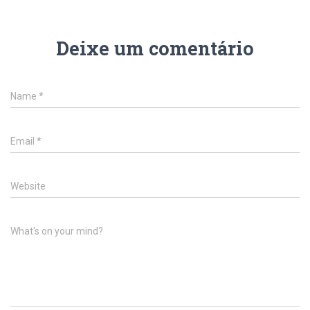
Deixe um comentário
Name
*
Email
*
Website
What's on your mind?