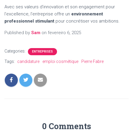
Avec ses valeurs d’innovation et son engagement pour
l’excellence, l’entreprise offre un
environnement
professionnel stimulant
pour concrétiser vos ambitions.
Published by
Sam
on
fevereiro 6, 2025
Categories:
ENTREPRISES
Tags:
candidature
emploi cosmétique
Pierre Fabre
0 Comments