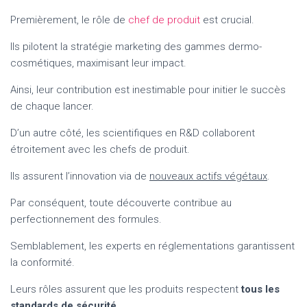
Premièrement, le rôle de
chef de produit
est crucial.
Ils pilotent la stratégie marketing des gammes dermo-
cosmétiques, maximisant leur impact.
Ainsi, leur contribution est inestimable pour initier le succès
de chaque lancer.
D’un autre côté, les scientifiques en R&D collaborent
étroitement avec les chefs de produit.
Ils assurent l’innovation via de
nouveaux actifs végétaux
.
Par conséquent, toute découverte contribue au
perfectionnement des formules.
Semblablement, les experts en réglementations garantissent
la conformité.
Leurs rôles assurent que les produits respectent
tous les
standards de sécurité
.