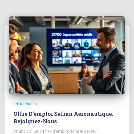
ENTREPRISES
Offre D’emploi Safran Aéronautique:
Rejoignez-Nous
Anúncios Les offres d’emploi dans le secteur