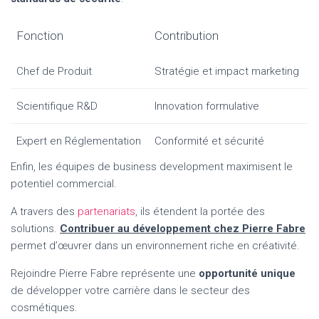
Fonction
Contribution
Chef de Produit
Stratégie et impact marketing
Scientifique R&D
Innovation formulative
Expert en Réglementation
Conformité et sécurité
Enfin, les équipes de business development maximisent le
potentiel commercial.
A travers des
partenariats
, ils étendent la portée des
solutions.
Contribuer au développement chez Pierre Fabre
permet d’œuvrer dans un environnement riche en créativité.
Rejoindre Pierre Fabre représente une
opportunité unique
de développer votre carrière dans le secteur des
cosmétiques.