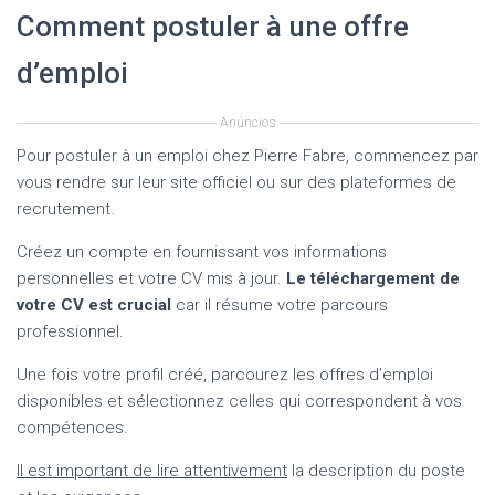
Comment postuler à une offre
d’emploi
Anúncios
Pour postuler à un emploi chez Pierre Fabre, commencez par
vous rendre sur leur site officiel ou sur des plateformes de
recrutement.
Créez un compte en fournissant vos informations
personnelles et votre CV mis à jour.
Le téléchargement de
votre CV est crucial
car il résume votre parcours
professionnel.
Une fois votre profil créé, parcourez les offres d’emploi
disponibles et sélectionnez celles qui correspondent à vos
compétences.
Il est important de lire attentivement
la description du poste