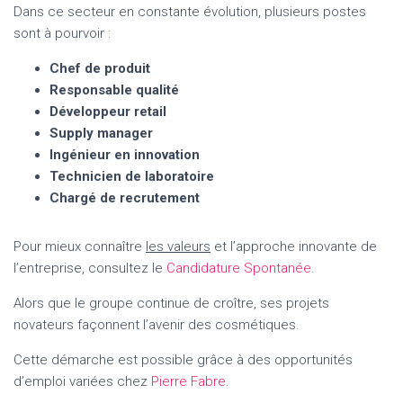
Dans ce secteur en constante évolution, plusieurs postes
sont à pourvoir :
Chef de produit
Responsable qualité
Développeur retail
Supply manager
Ingénieur en innovation
Technicien de laboratoire
Chargé de recrutement
Pour mieux connaître
les valeurs
et l’approche innovante de
l’entreprise, consultez le
Candidature Spontanée
.
Alors que le groupe continue de croître, ses projets
novateurs façonnent l’avenir des cosmétiques.
Cette démarche est possible grâce à des opportunités
d’emploi variées chez
Pierre Fabre
.