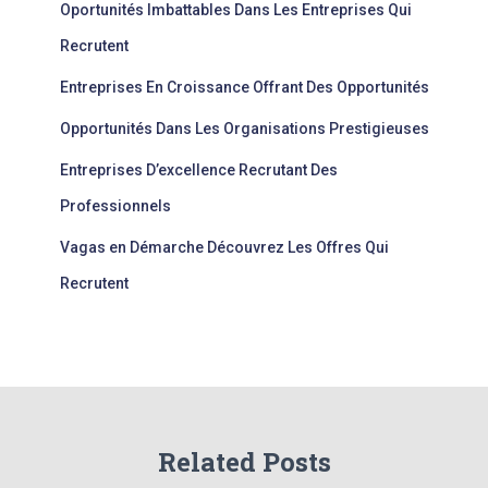
Oportunités Imbattables Dans Les Entreprises Qui
Recrutent
Entreprises En Croissance Offrant Des Opportunités
Opportunités Dans Les Organisations Prestigieuses
Entreprises D’excellence Recrutant Des
Professionnels
Vagas en Démarche Découvrez Les Offres Qui
Recrutent
Related Posts