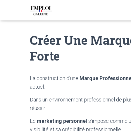
Créer Une Marque
Forte
La construction d’une
Marque Professionne
actuel.
Dans un environnement professionnel de plu
réussir.
Le
marketing personnel
s’impose comme un
visibilité et sa crédibilité professionnelle.