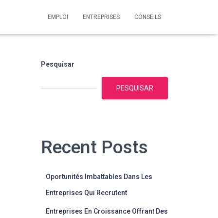
EMPLOI
ENTREPRISES
CONSEILS
Pesquisar
PESQUISAR
Recent Posts
Oportunités Imbattables Dans Les
Entreprises Qui Recrutent
Entreprises En Croissance Offrant Des