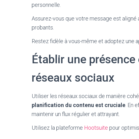
personnelle.
Assurez-vous que votre message est aligné a
probants.
Restez fidèle à vous-même et adoptez une 
Établir une présence
réseaux sociaux
Utiliser les réseaux sociaux de manière coh
planification du contenu est cruciale
. En 
maintenir un flux régulier et attrayant.
Utilisez la plateforme
Hootsuite
pour optimis