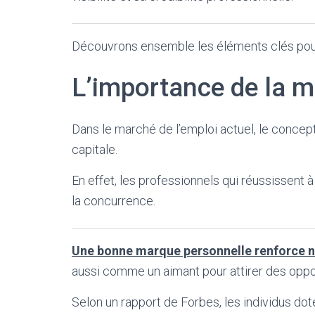
Découvrons ensemble les éléments clés pou
L’importance de la m
Dans le marché de l’emploi actuel, le concep
capitale.
En effet, les professionnels qui réussissent 
la concurrence.
Une bonne marque personnelle renforce no
aussi comme un aimant pour attirer des oppo
Selon un rapport de Forbes, les individus do