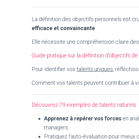
La définition des objectifs personnels est cr
efficace et convaincante
.
Elle nécessite une compréhension claire des
Guide pratique sur la définition d’objectifs de
Pour identifier vos
talents uniques
, réfléchi
Comment vos talents peuvent contribuer à v
Découvrez 79 exemples de talents naturels
Apprenez à repérer vos forces
en anal
managers.
Pratiquez l’auto-évaluation pour mieux