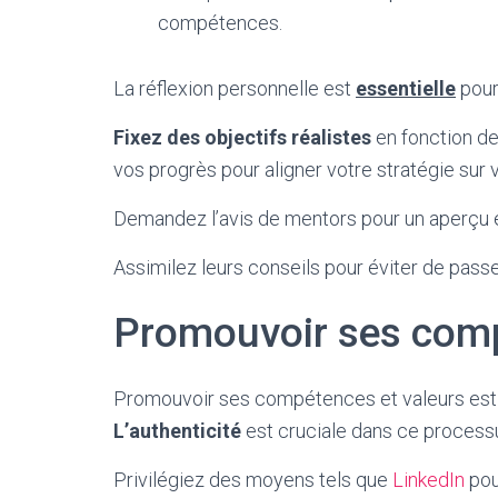
compétences.
La réflexion personnelle est
essentielle
pour
Fixez des objectifs réalistes
en fonction de
vos progrès pour aligner votre stratégie sur 
Demandez l’avis de mentors pour un aperçu ex
Assimilez leurs conseils pour éviter de passe
Promouvoir ses comp
Promouvoir ses compétences et valeurs est 
L’authenticité
est cruciale dans ce process
Privilégiez des moyens tels que
LinkedIn
pou