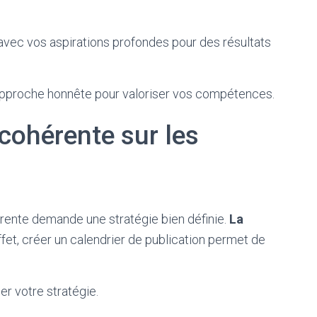
vec vos aspirations profondes pour des résultats
approche honnête pour valoriser vos compétences.
 cohérente sur les
érente demande une stratégie bien définie.
La
effet, créer un calendrier de publication permet de
er votre stratégie.