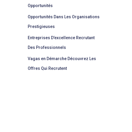
Opportunités
Opportunités Dans Les Organisations
Prestigieuses
Entreprises D’excellence Recrutant
Des Professionnels
Vagas en Démarche Découvrez Les
Offres Qui Recrutent