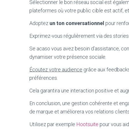
Sélectionner le bon réseau social est égalem
plateformes où votre public cible est actif, 
Adoptez
un ton conversationnel
pour renfo
Exprimez-vous régulièrement via des stories 
Se acaso vous avez besoin d’assistance, con
dynamiser votre présence sociale.
Écoutez votre audience
grâce aux feedbacks 
préférences.
Cela garantira une interaction positive et au
En conclusion, une gestion cohérente et eng
de marque et améliorera vos relations clients
Utilisez par exemple
Hootsuite
pour vous aid