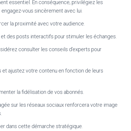
ent essentiel. En conséquence, privilégiez les
et engagez-vous sincèrement avec lui.
rcer la proximité avec votre audience.
et des posts interactifs pour stimuler les échanges.
sidérez consulter les conseils d’experts pour
et ajustez votre contenu en fonction de leurs
gmenter la fidélisation de vos abonnés.
agée sur les réseaux sociaux renforcera votre image
.
er dans cette démarche stratégique.