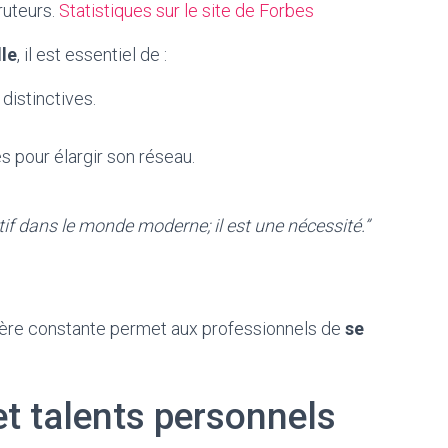
ruteurs.
Statistiques sur le site de Forbes
le
, il est essentiel de :
distinctives.
s pour élargir son réseau.
tif dans le monde moderne; il est une nécessité.”
ère constante permet aux professionnels de
se
 et talents personnels