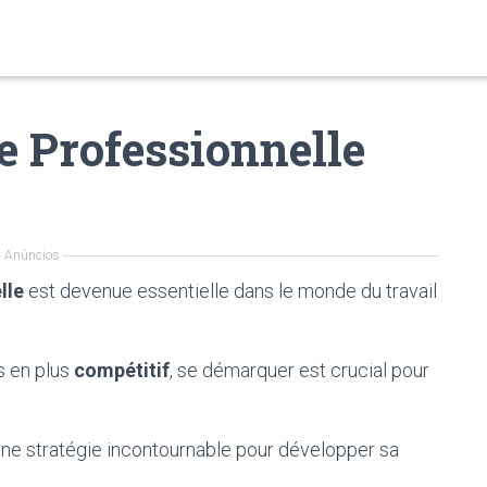
 Professionnelle
Anúncios
lle
est devenue essentielle dans le monde du travail
s en plus
compétitif
, se démarquer est crucial pour
e stratégie incontournable pour développer sa