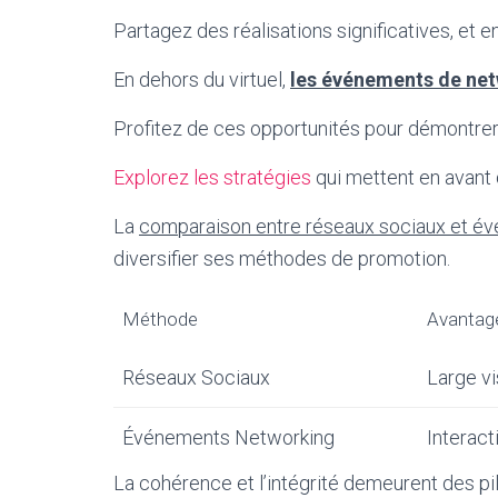
Partagez des réalisations significatives, et
En dehors du virtuel,
les événements de ne
Profitez de ces opportunités pour démontrer
Explorez les stratégies
qui mettent en avant 
La
comparaison entre réseaux sociaux et é
diversifier ses méthodes de promotion.
Méthode
Avantag
Réseaux Sociaux
Large vi
Événements Networking
Interact
La cohérence et l’intégrité demeurent des pi