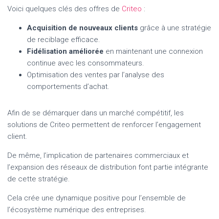
Voici quelques clés des offres de
Criteo
:
Acquisition de nouveaux clients
grâce à une stratégie
de reciblage efficace.
Fidélisation améliorée
en maintenant une connexion
continue avec les consommateurs.
Optimisation des ventes par l’analyse des
comportements d’achat.
Afin de se démarquer dans un marché compétitif, les
solutions de Criteo permettent de renforcer l’engagement
client.
De même, l’implication de partenaires commerciaux et
l’expansion des réseaux de distribution font partie intégrante
de cette stratégie.
Cela crée une dynamique positive pour l’ensemble de
l’écosystème numérique des entreprises.