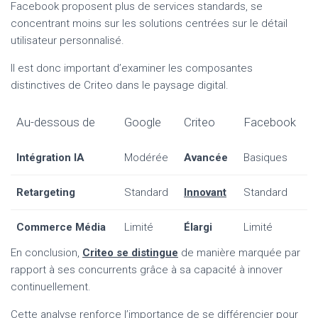
Facebook proposent plus de services standards, se
concentrant moins sur les solutions centrées sur le détail
utilisateur personnalisé.
Il est donc important d’examiner les composantes
distinctives de Criteo dans le paysage digital.
Au-dessous de
Google
Criteo
Facebook
Intégration IA
Modérée
Avancée
Basiques
Retargeting
Standard
Innovant
Standard
Commerce Média
Limité
Élargi
Limité
En conclusion,
Criteo se distingue
de manière marquée par
rapport à ses concurrents grâce à sa capacité à innover
continuellement.
Cette analyse renforce l’importance de se différencier pour