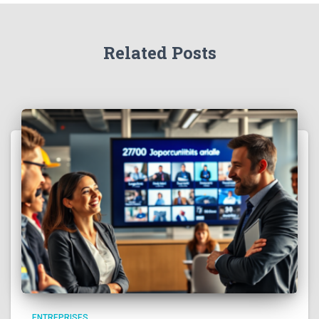
Related Posts
ENTREPRISES