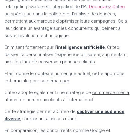
retargeting avancé et l’intégration de l’IA.
Découvrez Criteo
se spécialise dans la collecte et l’analyse de données,
permettant aux marques d’optimiser leurs campagnes. Cela
leur donne un avantage sur les concurrents qui peinent à
suivre l’évolution technologique.
En misant fortement sur
l’intelligence artificielle
, Criteo
parvient à personnaliser l’expérience utilisateur, augmentant
ainsi les taux de conversion pour ses clients.
Étant donné le contexte numérique actuel, cette approche
est cruciale pour se démarquer.
Criteo adopte également une stratégie de
commerce média
,
attirant de nombreux clients à l’international.
Cette stratégie permet à Criteo de
captiver une audience
diverse
, surpassant ainsi ses rivaux.
En comparaison, les concurrents comme Google et