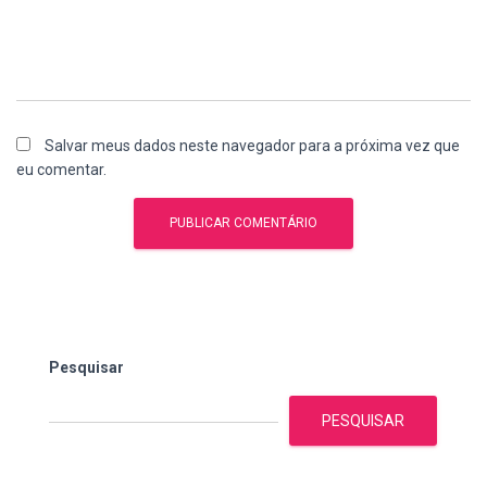
Salvar meus dados neste navegador para a próxima vez que
eu comentar.
Pesquisar
PESQUISAR