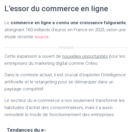
L’essor du commerce en ligne
Le
commerce en ligne a connu une croissance fulgurante
,
atteignant 160 milliards d’euros en France en 2023, selon une
étude récente
source
.
Anúncios
Cette expansion a ouvert de
nouvelles opportunités
pour les
entreprises du marketing digital comme Criteo.
Dans le contexte actuel, il est crucial d’exploiter l’intelligence
artificielle et le retargeting pour se démarquer dans un
paysage compétitif.
Le secteur du e-commerce a non seulement transformé les
habitudes d’achat des consommateurs, mais il a aussi
remodelé le mode de fonctionnement des entreprises.
Tendances du e-