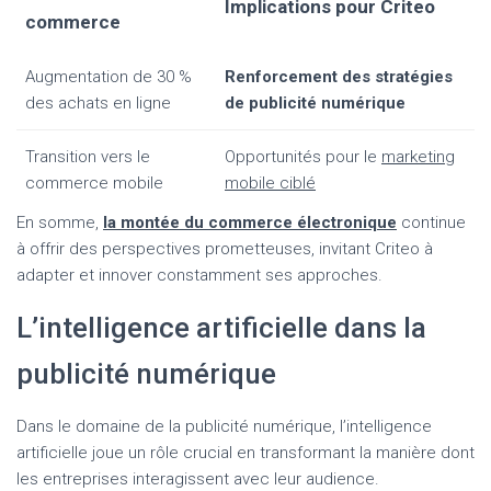
Implications pour Criteo
commerce
Augmentation de 30 %
Renforcement des stratégies
des achats en ligne
de publicité numérique
Transition vers le
Opportunités pour le
marketing
commerce mobile
mobile ciblé
En somme,
la montée du commerce électronique
continue
à offrir des perspectives prometteuses, invitant Criteo à
adapter et innover constamment ses approches.
L’intelligence artificielle dans la
publicité numérique
Dans le domaine de la publicité numérique, l’intelligence
artificielle joue un rôle crucial en transformant la manière dont
les entreprises interagissent avec leur audience.