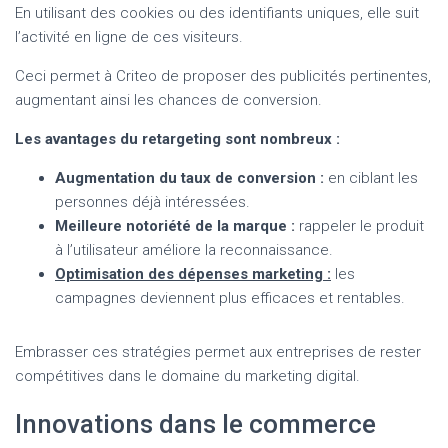
En utilisant des cookies ou des identifiants uniques, elle suit
l’activité en ligne de ces visiteurs.
Ceci permet à Criteo de proposer des publicités pertinentes,
augmentant ainsi les chances de conversion.
Les avantages du retargeting sont nombreux :
Augmentation du taux de conversion :
en ciblant les
personnes déjà intéressées.
Meilleure notoriété de la marque :
rappeler le produit
à l’utilisateur améliore la reconnaissance.
Optimisation des dépenses marketing :
les
campagnes deviennent plus efficaces et rentables.
Embrasser ces stratégies permet aux entreprises de rester
compétitives dans le domaine du marketing digital.
Innovations dans le commerce