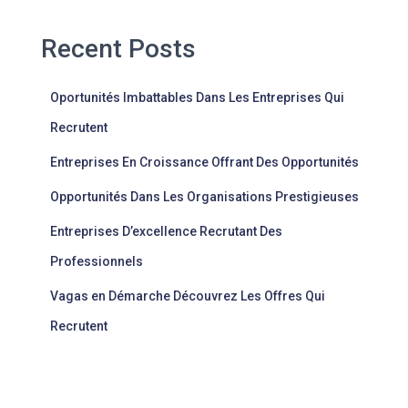
Recent Posts
Oportunités Imbattables Dans Les Entreprises Qui
Recrutent
Entreprises En Croissance Offrant Des Opportunités
Opportunités Dans Les Organisations Prestigieuses
Entreprises D’excellence Recrutant Des
Professionnels
Vagas en Démarche Découvrez Les Offres Qui
Recrutent