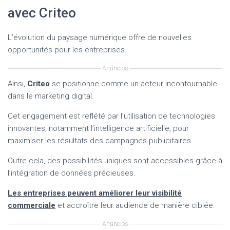
avec Criteo
L’évolution du paysage numérique offre de nouvelles
opportunités pour les entreprises.
Anúncios
Ainsi,
Criteo
se positionne comme un acteur incontournable
dans le marketing digital.
Cet engagement est reflété par l’utilisation de technologies
innovantes, notamment l’intelligence artificielle, pour
maximiser les résultats des campagnes publicitaires.
Outre cela, des possibilités uniques sont accessibles grâce à
l’intégration de données précieuses.
Les entreprises peuvent améliorer leur visibilité
commerciale
et accroître leur audience de manière ciblée.
Anúncios