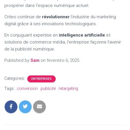
prospérer dans l’espace numérique actuel.
Criteo continue de
révolutionner
l’industrie du marketing
digital grâce à ses innovations technologiques.
En conjuguant expertise en
intelligence artificielle
et
solutions de commerce média, l’entreprise façonne l’avenir
de la publicité numérique.
Published by
Sam
on
fevereiro 6, 2025
Categories:
ENTREPRISES
Tags:
conversion
publicité
retargeting