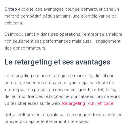
Criteo
exploite ces avantages pour se démarquer dans un
marché compétitif, séduisant ainsi une clientèle variée et
exigeante.
En introduisant l’IA dans ses opérations, l’entreprise améliore
non seulement ses performances mais aussi l’engagement
des consommateurs.
Le retargeting et ses avantages
Le retargeting est une stratégie de marketing digital qui
permet de viser des utilisateurs ayant déjà manifesté un
intérêt pour un produit ou service en ligne. En effet, il s’agit
de leur montrer des publicités personnalisées lors de leurs
visites ultérieures sur le web.
Retargeting : outil efficace
.
Cette méthode est cruciale car elle engage directement les
prospects déjà potentiellement intéressés.