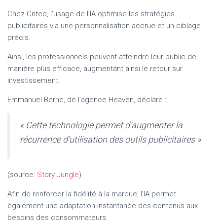
Chez Criteo, l’usage de l’IA optimise les stratégies
publicitaires via une personnalisation accrue et un ciblage
précis.
Ainsi, les professionnels peuvent atteindre leur public de
manière plus efficace, augmentant ainsi le retour sur
investissement.
Emmanuel Berne, de l’agence Heaven, déclare :
« Cette technologie permet d’augmenter la
récurrence d’utilisation des outils publicitaires »
(source:
Story Jungle
).
Afin de renforcer la fidélité à la marque, l’IA permet
également une adaptation instantanée des contenus aux
besoins des consommateurs.