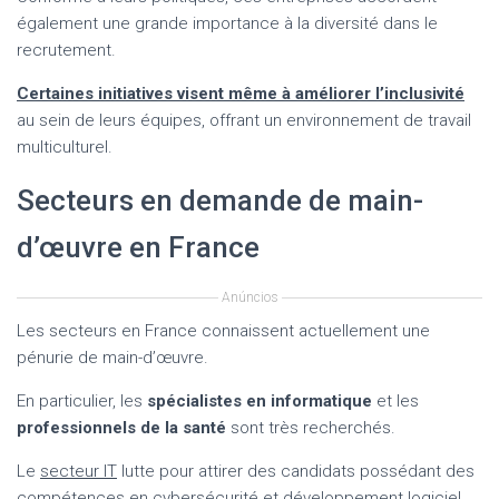
également une grande importance à la diversité dans le
recrutement.
Certaines initiatives visent même à améliorer l’inclusivité
au sein de leurs équipes, offrant un environnement de travail
multiculturel.
Secteurs en demande de main-
d’œuvre en France
Anúncios
Les secteurs en France connaissent actuellement une
pénurie de main-d’œuvre.
En particulier, les
spécialistes en informatique
et les
professionnels de la santé
sont très recherchés.
Le
secteur IT
lutte pour attirer des candidats possédant des
compétences en cybersécurité et développement logiciel,