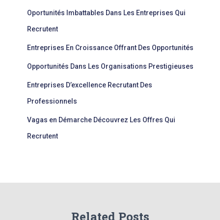
Oportunités Imbattables Dans Les Entreprises Qui
Recrutent
Entreprises En Croissance Offrant Des Opportunités
Opportunités Dans Les Organisations Prestigieuses
Entreprises D’excellence Recrutant Des
Professionnels
Vagas en Démarche Découvrez Les Offres Qui
Recrutent
Related Posts