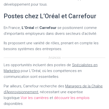
développement pour tous.
Postes chez L’Oréal et Carrefour
En France,
L’Oréal
et
Carrefour
se positionnent comme
d’importants employeurs dans divers secteurs d’activité.
Ils proposent une variété de rôles, prenant en compte les
besoins systèmes des entreprises.
Anúncios
Les opportunités incluent des postes de
Spécialistes en
Marketing
pour L’Oréal, où les compétences en
communication sont essentielles.
Par ailleurs, Carrefour recherche des
Managers de la Chaîne
d’Approvisionnement
, nécessitant une expertise
logistique.
Voir les carrières
et
découvrir les emplois
disponibles.