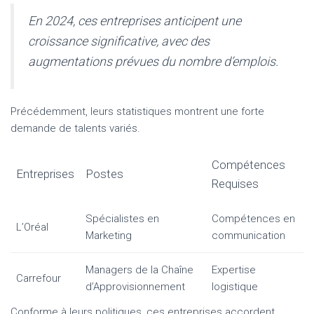
En 2024, ces entreprises anticipent une
croissance significative, avec des
augmentations prévues du nombre d’emplois.
Précédemment, leurs statistiques montrent une forte
demande de talents variés.
Compétences
Entreprises
Postes
Requises
Spécialistes en
Compétences en
L’Oréal
Marketing
communication
Managers de la Chaîne
Expertise
Carrefour
d’Approvisionnement
logistique
Conforme à leurs politiques, ces entreprises accordent