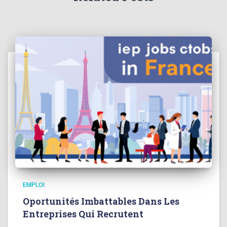
EMPLOI
Oportunités Imbattables Dans Les
Entreprises Qui Recrutent