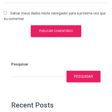
Salvar meus dados neste navegador para a próxima vez que
eu comentar.
Pesquisar
PESQUISAR
Recent Posts