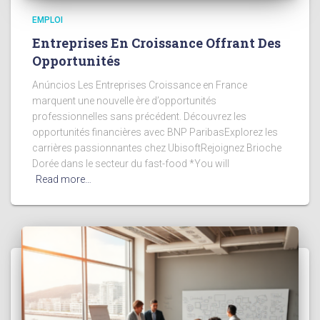
EMPLOI
Entreprises En Croissance Offrant Des
Opportunités
Anúncios Les Entreprises Croissance en France
marquent une nouvelle ère d’opportunités
professionnelles sans précédent. Découvrez les
opportunités financières avec BNP ParibasExplorez les
carrières passionnantes chez UbisoftRejoignez Brioche
Dorée dans le secteur du fast-food *You will
Read more…