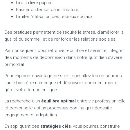
Lire un livre papier.
Passer du temps dans la nature.
Limiter l’utilisation des réseaux sociaux.
Ces pratiques permettent de réduire le stress, d’améliorer la
qualité du sommeil et de renforcer les relations sociales.
Par conséquent, pour retrouver équilibre et sérénité, intégrer
des moments de déconnexion dans notre quotidien s’avère
primordial.
Pour explorer davantage ce sujet, consultez les ressources
sur le bien-être numérique et découvrez comment mieux
gérer votre temps en ligne.
La recherche d’un
équilibre optimal
entre vie professionnelle
et personnelle est un processus continu qui nécessite
engagement et adaptation.
En appliquant ces
stratégies clés
, vous pourrez construire