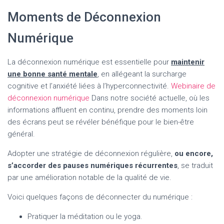
Moments de Déconnexion
Numérique
La déconnexion numérique est essentielle pour
maintenir
une bonne santé mentale
, en allégeant la surcharge
cognitive et l’anxiété liées à l’hyperconnectivité.
Webinaire de
déconnexion numérique
Dans notre société actuelle, où les
informations affluent en continu, prendre des moments loin
des écrans peut se révéler bénéfique pour le bien-être
général.
Adopter une stratégie de déconnexion régulière,
ou encore,
s’accorder des pauses numériques récurrentes
, se traduit
par une amélioration notable de la qualité de vie.
Voici quelques façons de déconnecter du numérique :
Pratiquer la méditation ou le yoga.