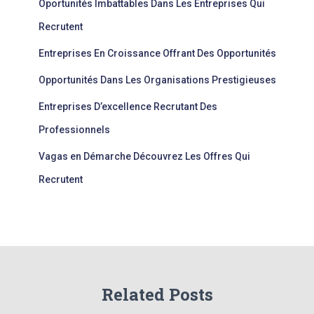
Oportunités Imbattables Dans Les Entreprises Qui
Recrutent
Entreprises En Croissance Offrant Des Opportunités
Opportunités Dans Les Organisations Prestigieuses
Entreprises D’excellence Recrutant Des
Professionnels
Vagas en Démarche Découvrez Les Offres Qui
Recrutent
Related Posts