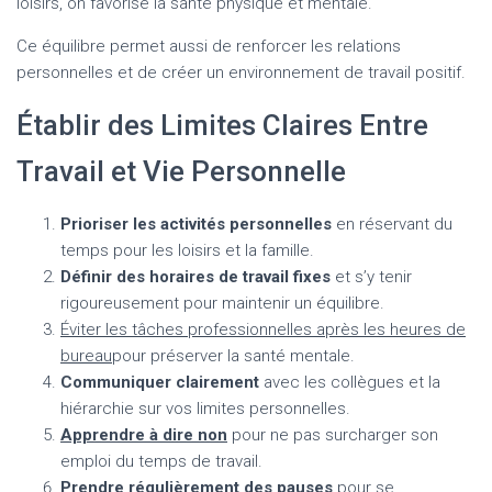
loisirs, on favorise la santé physique et mentale.
Ce équilibre permet aussi de renforcer les relations
personnelles et de créer un environnement de travail positif.
Établir des Limites Claires Entre
Travail et Vie Personnelle
Prioriser les activités personnelles
en réservant du
temps pour les loisirs et la famille.
Définir des horaires de travail fixes
et s’y tenir
rigoureusement pour maintenir un équilibre.
Éviter les tâches professionnelles après les heures de
bureau
pour préserver la santé mentale.
Communiquer clairement
avec les collègues et la
hiérarchie sur vos limites personnelles.
Apprendre à dire non
pour ne pas surcharger son
emploi du temps de travail.
Prendre régulièrement des pauses
pour se