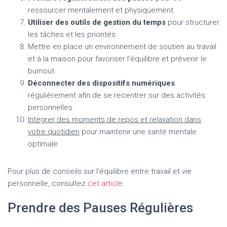
ressourcer mentalement et physiquement.
Utiliser des outils de gestion du temps
pour structurer
les tâches et les priorités.
Mettre en place un environnement de soutien au travail
et à la maison pour favoriser l’équilibre et prévenir le
burnout.
Déconnecter des dispositifs numériques
régulièrement afin de se recentrer sur des activités
personnelles.
Intégrer des moments de repos et relaxation dans
votre quotidien
pour maintenir une santé mentale
optimale.
Pour plus de conseils sur l’équilibre entre travail et vie
personnelle, consultez
cet article
.
Prendre des Pauses Régulières