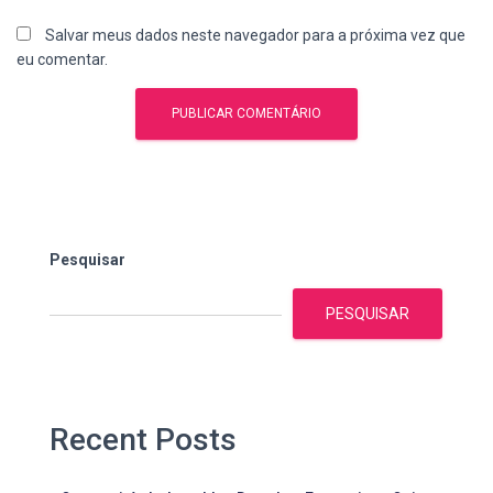
Salvar meus dados neste navegador para a próxima vez que
eu comentar.
Pesquisar
PESQUISAR
Recent Posts