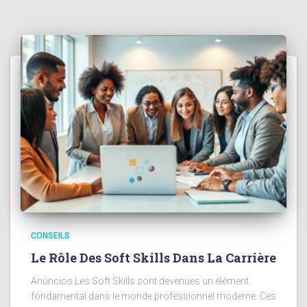
CONSEILS
Le Rôle Des Soft Skills Dans La Carrière
Anúncios Les Soft Skills sont devenues un élément
fondamental dans le monde professionnel moderne. Ces