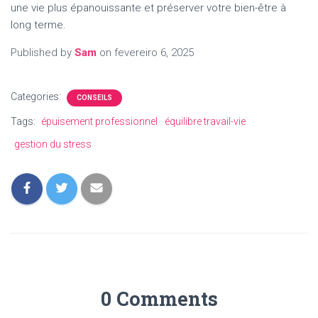
une vie plus épanouissante et préserver votre bien-être à
long terme.
Published by
Sam
on
fevereiro 6, 2025
Categories:
CONSEILS
Tags:
épuisement professionnel
équilibre travail-vie
gestion du stress
0 Comments