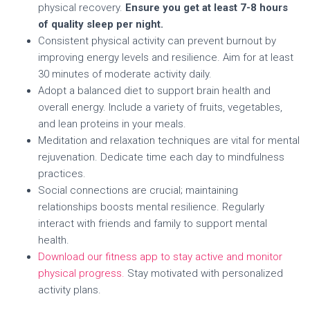
physical recovery.
Ensure you get at least 7-8 hours
of quality sleep per night.
Consistent physical activity can prevent burnout by
improving energy levels and resilience. Aim for at least
30 minutes of moderate activity daily.
Adopt a balanced diet to support brain health and
overall energy. Include a variety of fruits, vegetables,
and lean proteins in your meals.
Meditation and relaxation techniques are vital for mental
rejuvenation. Dedicate time each day to mindfulness
practices.
Social connections are crucial; maintaining
relationships boosts mental resilience. Regularly
interact with friends and family to support mental
health.
Download our fitness app to stay active and monitor
physical progress.
Stay motivated with personalized
activity plans.