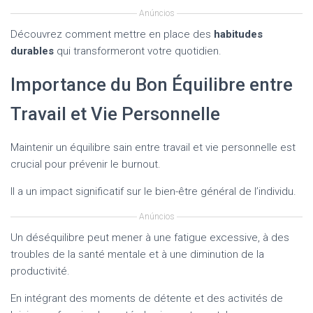
Anúncios
Découvrez comment mettre en place des
habitudes
durables
qui transformeront votre quotidien.
Importance du Bon Équilibre entre
Travail et Vie Personnelle
Maintenir un équilibre sain entre travail et vie personnelle est
crucial pour prévenir le burnout.
Il a un impact significatif sur le bien-être général de l’individu.
Anúncios
Un déséquilibre peut mener à une fatigue excessive, à des
troubles de la santé mentale et à une diminution de la
productivité.
En intégrant des moments de détente et des activités de