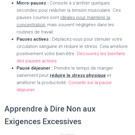
Micro-pauses :
Consiste à s’arrêter quelques
secondes pour relâcher la tension musculaire. Ces
pauses courtes sont
idéales pour maintenir la
concentration
, mais souvent négligées dans les
routines de travail.
Pauses actives :
Déplacez-vous pour stimuler votre
circulation sanguine et réduire le stress. Cela améliore
positivement votre bien-être.
Découvrez les bienfaits
des pauses actives
.
Pause déjeuner :
Prendre le temps de manger
sainement peut
réduire le stress physique
et
améliorer la productivité.
Conseils sur la pause
déjeuner
.
Apprendre à Dire Non aux
Exigences Excessives