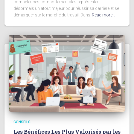
compétences comportementales représentent
désormais un atout majeur pour réussir sa carrière et se
démarquer sur le marché du travail. Dans
Read more…
CONSEILS
Les Bénéfices Les Plus Valorisés par les