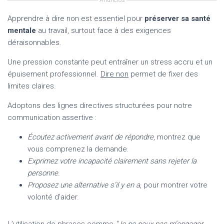
Anúncios
Apprendre à dire non est essentiel pour
préserver sa santé
mentale
au travail, surtout face à des exigences
déraisonnables.
Une pression constante peut entraîner un stress accru et un
épuisement professionnel.
Dire non
permet de fixer des
limites claires.
Adoptons des lignes directives structurées pour notre
communication assertive :
Écoutez activement avant de répondre
, montrez que
vous comprenez la demande.
Exprimez votre incapacité
clairement sans rejeter la
personne
.
Proposez une alternative
s’il y en a
, pour montrer votre
volonté d’aider.